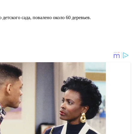
 детского сада, повалено около 60 деревьев.