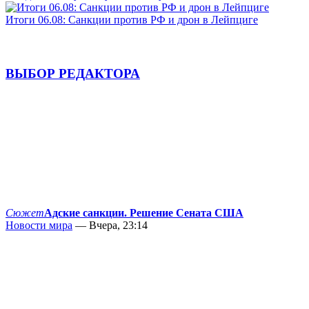
Итоги 06.08: Санкции против РФ и дрон в Лейпциге
ВЫБОР РЕДАКТОРА
Сюжет
Адские санкции. Решение Сената США
Новости мира
— Вчера, 23:14