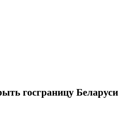
рыть госграницу Беларуси