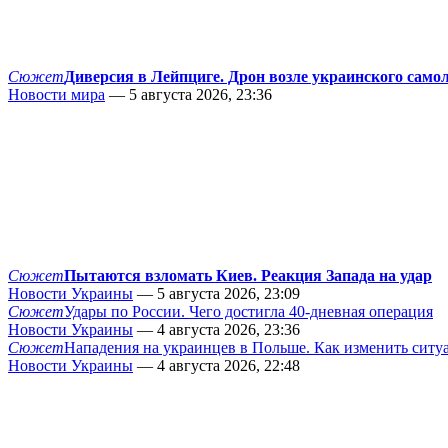
Сюжет
Диверсия в Лейпциге. Дрон возле украинского само
Новости мира
— 5 августа 2026, 23:36
Сюжет
Пытаются взломать Киев. Реакция Запада на удар
Новости Украины
— 5 августа 2026, 23:09
Сюжет
Удары по России. Чего достигла 40-дневная операция
Новости Украины
— 4 августа 2026, 23:36
Сюжет
Нападения на украинцев в Польше. Как изменить сит
Новости Украины
— 4 августа 2026, 22:48