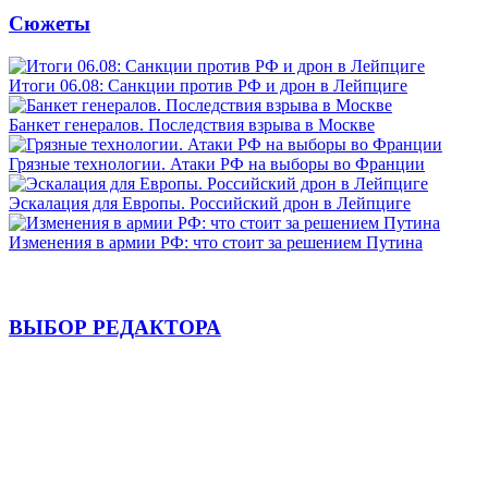
Сюжеты
Итоги 06.08: Санкции против РФ и дрон в Лейпциге
Банкет генералов. Последствия взрыва в Москве
Грязные технологии. Атаки РФ на выборы во Франции
Эскалация для Европы. Российский дрон в Лейпциге
Изменения в армии РФ: что стоит за решением Путина
ВЫБОР РЕДАКТОРА