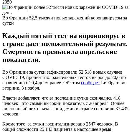
2050
Во Франции 52,5 тысячи новых заражений коронавирусом за
сутки
Каждый пятый тест на коронавирус в
стране дает положительный результат.
Смертность превысила апрельские
показатели.
Во Франции за сутки зафиксировали 52 518 новых случаев
COVID-19, процент положительных тестов вырос до 20,6 по
сравнению с 20,4 днем ранее. Об этом
сообщает
Le Figaro во
вторник, 3 ноября.
Власти добавляют, что за последние сутки скончались 418
человек - это самый высокий показатель с 20 апреля. Общее
число погибших с начала эпидемии в стране составило 37 435
человек.
Кроме того, за сутки госпитализировано 2547 человек. В
общей сложности 25 143 пациента в настоящее время