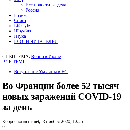
Все новости раздела
Россия
Бизнес
Спорт
Lifestyle
Шоу-биз
Наука
БЛОГИ ЧИТАТЕЛЕЙ
СПЕЦТЕМА:
Война в Иране
ВСЕ ТЕМЫ
Вступление Украины в ЕС
Во Франции более 52 тысяч
новых заражений COVID-19
за день
Корреспондент.net, 3 ноября 2020, 12:25
0