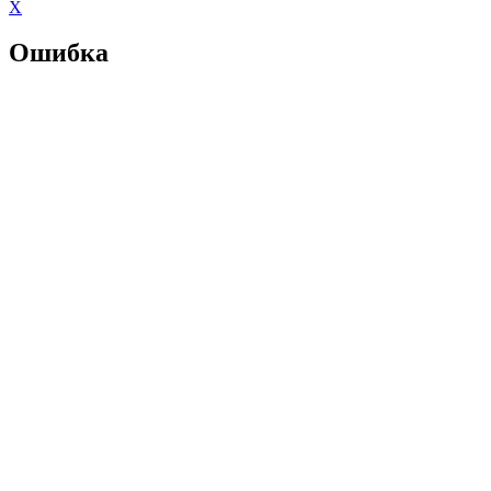
X
Ошибка