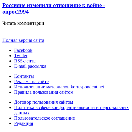
Россияне изменили отношение к войне -
опрос
2994
Читать комментарии
Полная версия сайта
Facebook
Twitter
RSS-ленты
E-mail рассылка
Контакты
Реклама на сайте
Использование материалов korrespondent.net
Правила пользования сайтом
Договор пользования сайтом
Политика в сфере конфиденциальности и персональных
данных
Пользовательское соглашение
Редакция