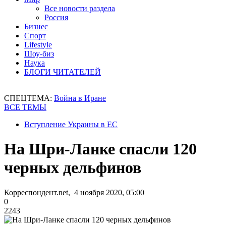
Все новости раздела
Россия
Бизнес
Спорт
Lifestyle
Шоу-биз
Наука
БЛОГИ ЧИТАТЕЛЕЙ
СПЕЦТЕМА:
Война в Иране
ВСЕ ТЕМЫ
Вступление Украины в ЕС
На Шри-Ланке спасли 120
черных дельфинов
Корреспондент.net, 4 ноября 2020, 05:00
0
2243