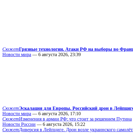
Сюжет
Грязные технологии. Атаки РФ на выборы во Фран
Новости мира
— 6 августа 2026, 23:39
Сюжет
Эскалация для Европы. Российский дрон в Лейпциг
Новости мира
— 6 августа 2026, 17:10
Сюжет
Изменения в армии РФ: что стоит за решением Путина
Новости России
— 6 августа 2026, 15:22
Сюжет
Диверсия в Лейпциге. Дрон возле украинского самолёт