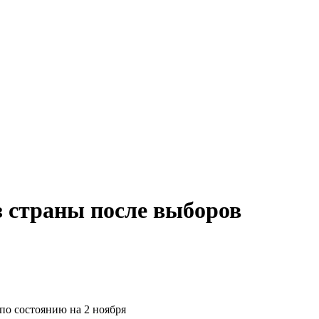
з страны после выборов
по состоянию на 2 ноября