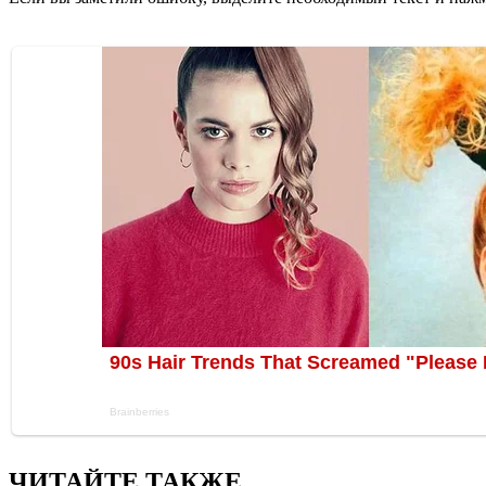
ЧИТАЙТЕ ТАКЖЕ