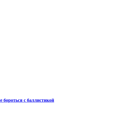
не бороться с баллистикой