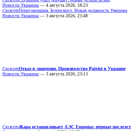
Новости Украины
— 4 августа 2026, 18:23
Сюжет
Переговорщик Зеленского. Новая должность Умерова
Новости Украины
— 3 августа 2026, 23:48
Сюжет
Отказ в лицензии. Производство Patriot в Украине
Новости Украины
— 3 августа 2026, 23:13
Сюжет
Жара останавливает АЭС Европы: первые последс