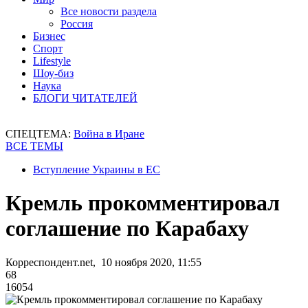
Все новости раздела
Россия
Бизнес
Спорт
Lifestyle
Шоу-биз
Наука
БЛОГИ ЧИТАТЕЛЕЙ
СПЕЦТЕМА:
Война в Иране
ВСЕ ТЕМЫ
Вступление Украины в ЕС
Кремль прокомментировал
соглашение по Карабаху
Корреспондент.net, 10 ноября 2020, 11:55
68
16054