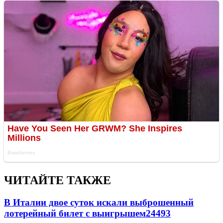
ЧИТАЙТЕ ТАКЖЕ
В Италии двое суток искали выброшенный
лотерейный билет с выигрышем
24493