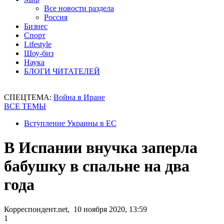
Все новости раздела
Россия
Бизнес
Спорт
Lifestyle
Шоу-биз
Наука
БЛОГИ ЧИТАТЕЛЕЙ
СПЕЦТЕМА:
Война в Иране
ВСЕ ТЕМЫ
Вступление Украины в ЕС
В Испании внучка заперла
бабушку в спальне на два
года
Корреспондент.net, 10 ноября 2020, 13:59
1