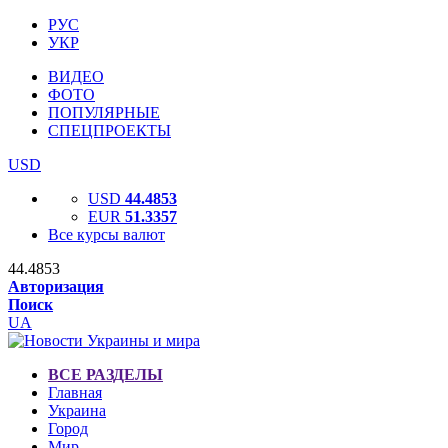
РУС
УКР
ВИДЕО
ФОТО
ПОПУЛЯРНЫЕ
СПЕЦПРОЕКТЫ
USD
USD
44.4853
EUR
51.3357
Все курсы валют
44.4853
Авторизация
Поиск
UA
ВСЕ РАЗДЕЛЫ
Главная
Украина
Город
Мир