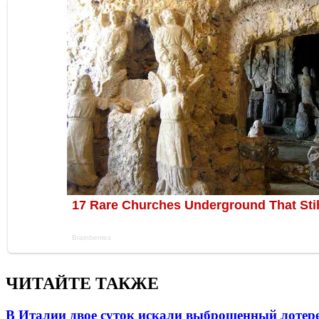
ЧИТАЙТЕ ТАКЖЕ
В Италии двое суток искали выброшенный лоте