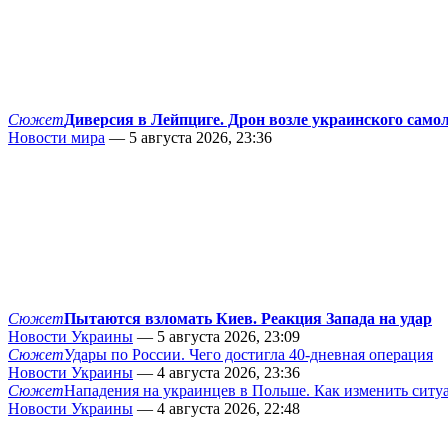
Сюжет
Диверсия в Лейпциге. Дрон возле украинского само
Новости мира
— 5 августа 2026, 23:36
Сюжет
Пытаются взломать Киев. Реакция Запада на удар
Новости Украины
— 5 августа 2026, 23:09
Сюжет
Удары по России. Чего достигла 40-дневная операция
Новости Украины
— 4 августа 2026, 23:36
Сюжет
Нападения на украинцев в Польше. Как изменить сит
Новости Украины
— 4 августа 2026, 22:48