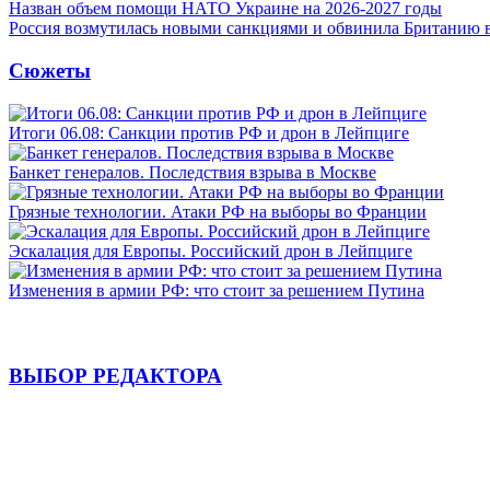
Назван объем помощи НАТО Украине на 2026-2027 годы
Россия возмутилась новыми санкциями и обвинила Британию 
Сюжеты
Итоги 06.08: Санкции против РФ и дрон в Лейпциге
Банкет генералов. Последствия взрыва в Москве
Грязные технологии. Атаки РФ на выборы во Франции
Эскалация для Европы. Российский дрон в Лейпциге
Изменения в армии РФ: что стоит за решением Путина
ВЫБОР РЕДАКТОРА