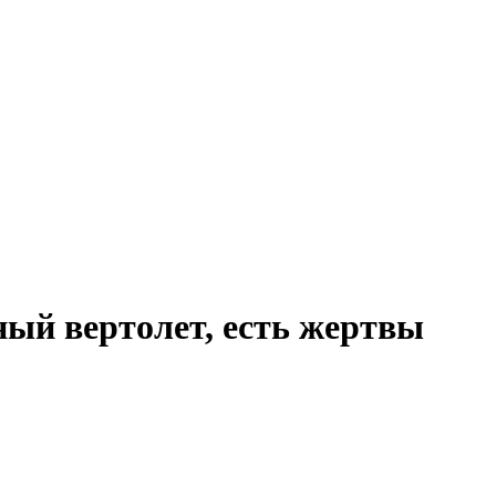
ный вертолет, есть жертвы