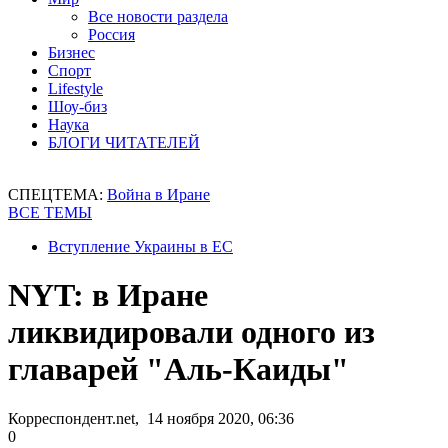
Все новости раздела
Россия
Бизнес
Спорт
Lifestyle
Шоу-биз
Наука
БЛОГИ ЧИТАТЕЛЕЙ
СПЕЦТЕМА:
Война в Иране
ВСЕ ТЕМЫ
Вступление Украины в ЕС
NYT: в Иране
ликвидировали одного из
главарей "Аль-Каиды"
Корреспондент.net, 14 ноября 2020, 06:36
0