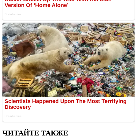
ЧИТАЙТЕ ТАКЖЕ