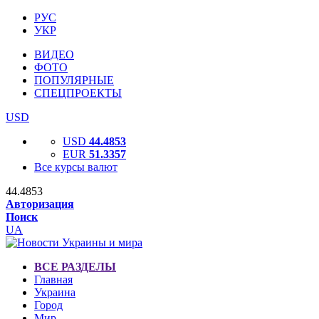
РУС
УКР
ВИДЕО
ФОТО
ПОПУЛЯРНЫЕ
СПЕЦПРОЕКТЫ
USD
USD
44.4853
EUR
51.3357
Все курсы валют
44.4853
Авторизация
Поиск
UA
ВСЕ РАЗДЕЛЫ
Главная
Украина
Город
Мир