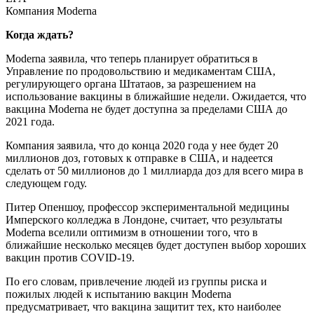
Компания Moderna
Когда ждать?
Moderna заявила, что теперь планирует обратиться в
Управление по продовольствию и медикаментам США,
регулирующего органа Штатаов, за разрешением на
использование вакцины в ближайшие недели. Ожидается, что
вакцина Moderna не будет доступна за пределами США до
2021 года.
Компания заявила, что до конца 2020 года у нее будет 20
миллионов доз, готовых к отправке в США, и надеется
сделать от 50 миллионов до 1 миллиарда доз для всего мира в
следующем году.
Питер Опеншоу, профессор экспериментальной медицины
Имперского колледжа в Лондоне, считает, что результаты
Moderna вселили оптимизм в отношении того, что в
ближайшие несколько месяцев будет доступен выбор хороших
вакцин против COVID-19.
По его словам, привлечение людей из группы риска и
пожилых людей к испытанию вакцин Moderna
предусматривает, что вакцина защитит тех, кто наиболее