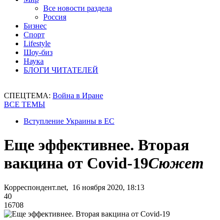
Все новости раздела
Россия
Бизнес
Спорт
Lifestyle
Шоу-биз
Наука
БЛОГИ ЧИТАТЕЛЕЙ
СПЕЦТЕМА:
Война в Иране
ВСЕ ТЕМЫ
Вступление Украины в ЕС
Еще эффективнее. Вторая
вакцина от Covid-19
Сюжет
Корреспондент.net, 16 ноября 2020, 18:13
40
16708