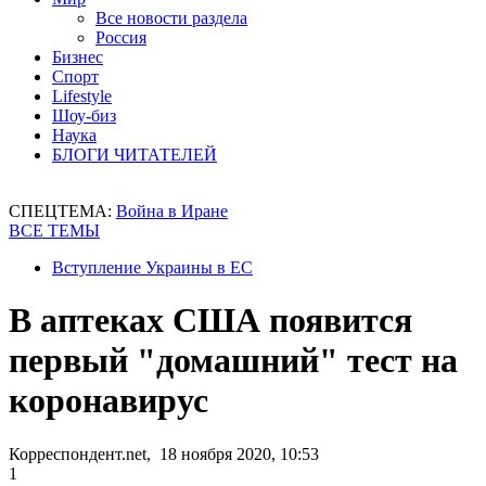
Все новости раздела
Россия
Бизнес
Спорт
Lifestyle
Шоу-биз
Наука
БЛОГИ ЧИТАТЕЛЕЙ
СПЕЦТЕМА:
Война в Иране
ВСЕ ТЕМЫ
Вступление Украины в ЕС
В аптеках США появится
первый "домашний" тест на
коронавирус
Корреспондент.net, 18 ноября 2020, 10:53
1