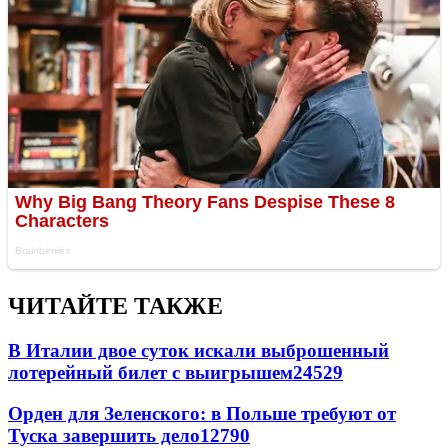
ЧИТАЙТЕ ТАКЖЕ
В Италии двое суток искали выброшенный
лотерейный билет с выигрышем
24529
Орден для Зеленского: в Польше требуют от
Туска завершить дело
12790