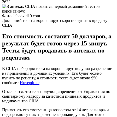
2622
Фото: labcovid19.com
Домашний тест на коронавирус скоро поступит в продажу в
США
Его стоимость составит 50 долларов, а
результат будет готов через 15 минут.
Тесты будут продавать в аптеках по
рецептам.
В США набор для теста на коронавирус получил разрешение
на применения в домашних условиях. Его будет можно
купить по рецепту, а стоимость теста будет около $50,
сообщает
Интерфакс
.
Отмечается, что тест получил разрешение от Управления по
санитарному надзору за качеством пищевых продуктов и
медикаментов США.
Применять его смогут лица возрастом от 14 лет, если врачи
подозревают у них заражение коронавирусом. Для этого