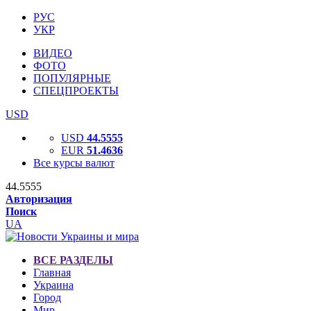
РУС
УКР
ВИДЕО
ФОТО
ПОПУЛЯРНЫЕ
СПЕЦПРОЕКТЫ
USD
USD
44.5555
EUR
51.4636
Все курсы валют
44.5555
Авторизация
Поиск
UA
ВСЕ РАЗДЕЛЫ
Главная
Украина
Город
Мир