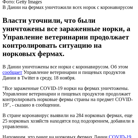
Фото: Getty Images
В Дании на фермах уничтожили всех норок с коронавирусом
Власти уточнили, что были
уничтожены все зараженные норки, а
Управление ветеринарии продолжает
контролировать ситуацию на
норковых фермах.
В Дании уничтожены все норки с коронавирусом. Об этом
сообщает
Управление ветеринарии и пищевых продуктов
Дании в Twitter в среду, 18 ноября.
"Все зараженные COVID-19 норки на фермах уничтожены.
Управление ветеринарии и пищевых продуктов продолжает
контролировать норковые фермы страны на предмет COVID-
19", - сказано в сообщении.
В стране коронавирус выявили на 284 норковых фермах, еще
25 норковых хозяйств находятся под подозрением, добавили в
управлении.
Напомним, что ранее на норковых фермах Дании
COVID-19