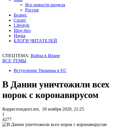
Все новости раздела
Россия
Бизнес
Спорт
Lifestyle
Шоу-биз
Наука
БЛОГИ ЧИТАТЕЛЕЙ
СПЕЦТЕМА:
Война в Иране
ВСЕ ТЕМЫ
Вступление Украины в ЕС
В Дании уничтожили всех
норок с коронавирусом
Корреспондент.net, 18 ноября 2020, 21:25
1
4277