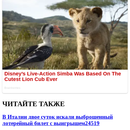
ЧИТАЙТЕ ТАКЖЕ
В Италии двое суток искали выброшенный
лотерейный билет с выигрышем
24519