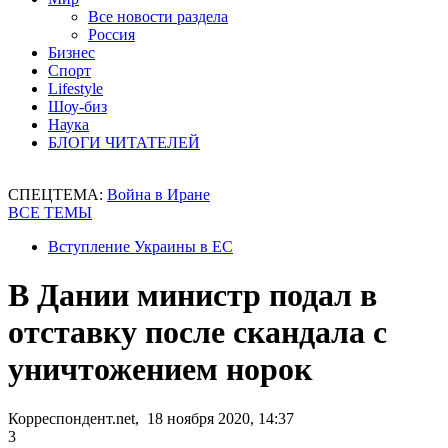
Все новости раздела
Россия
Бизнес
Спорт
Lifestyle
Шоу-биз
Наука
БЛОГИ ЧИТАТЕЛЕЙ
СПЕЦТЕМА:
Война в Иране
ВСЕ ТЕМЫ
Вступление Украины в ЕС
В Дании министр подал в
отставку после скандала с
уничтожением норок
Корреспондент.net, 18 ноября 2020, 14:37
3