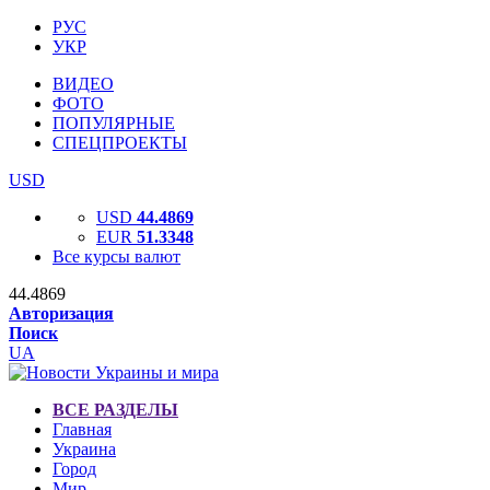
РУС
УКР
ВИДЕО
ФОТО
ПОПУЛЯРНЫЕ
СПЕЦПРОЕКТЫ
USD
USD
44.4869
EUR
51.3348
Все курсы валют
44.4869
Авторизация
Поиск
UA
ВСЕ РАЗДЕЛЫ
Главная
Украина
Город
Мир