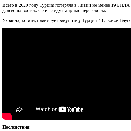
Всего в 2020 году Турция потеряла в Ливии не менее 19 БПЛА
далеко на восток. Сейчас идут мирные переговоры.
Украина, кстати, планирует закупить у Турции 48 дронов Bayr
Последствия