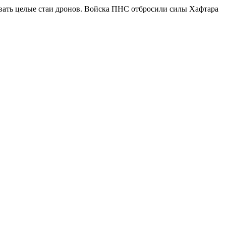
зовать целые стаи дронов. Войска ПНС отбросили силы Хафтара