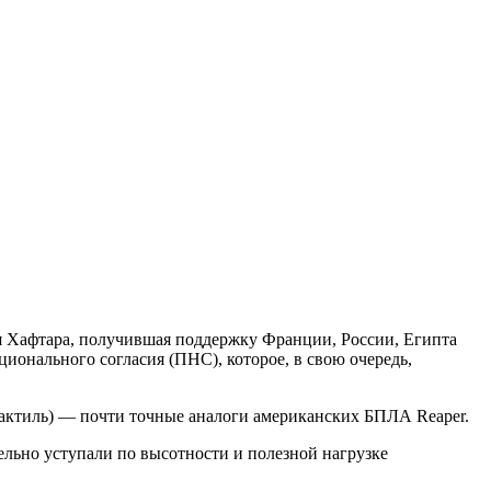
 Хафтара, получившая поддержку Франции, России, Египта
ионального согласия (ПНС), которое, в свою очередь,
актиль) — почти точные аналоги американских БПЛА Reaper.
ельно уступали по высотности и полезной нагрузке