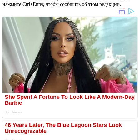
нажмите Ctrl+Enter, чтобы сообщить об этом редакции.