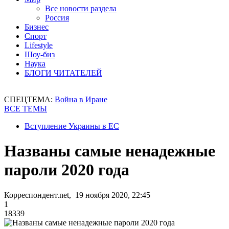
Все новости раздела
Россия
Бизнес
Спорт
Lifestyle
Шоу-биз
Наука
БЛОГИ ЧИТАТЕЛЕЙ
СПЕЦТЕМА:
Война в Иране
ВСЕ ТЕМЫ
Вступление Украины в ЕС
Названы самые ненадежные
пароли 2020 года
Корреспондент.net, 19 ноября 2020, 22:45
1
18339