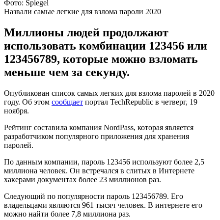
Фото: Spiegel
Назвали самые легкие для взлома пароли 2020
Миллионы людей продолжают
использовать комбинации 123456 или
123456789, которые можно взломать
меньше чем за секунду.
Опубликован список самых легких для взлома паролей в 2020
году. Об этом
сообщает
портал TechRepublic в четверг, 19
ноября.
Рейтинг составила компания NordPass, которая является
разработчиком популярного приложения для хранения
паролей.
По данным компании, пароль 123456 используют более 2,5
миллиона человек. Он встречался в слитых в Интернете
хакерами документах более 23 миллионов раз.
Следующий по популярности пароль 123456789. Его
владельцами являются 961 тысяч человек. В интернете его
можно найти более 7,8 миллиона раз.