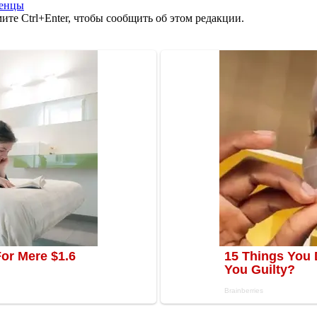
ленцы
те Ctrl+Enter, чтобы сообщить об этом редакции.