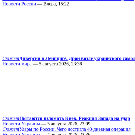
Новости России
— Вчера, 15:22
Сюжет
Диверсия в Лейпциге. Дрон возле украинского само
Новости мира
— 5 августа 2026, 23:36
Сюжет
Пытаются взломать Киев. Реакция Запада на удар
Новости Украины
— 5 августа 2026, 23:09
Сюжет
Удары по России. Чего достигла 40-дневная операция
Новости Украины
— 4 августа 2026, 23:36