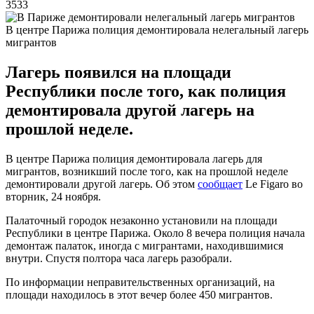
3533
В центре Парижа полиция демонтировала нелегальный лагерь
мигрантов
Лагерь появился на площади
Республики после того, как полиция
демонтировала другой лагерь на
прошлой неделе.
В центре Парижа полиция демонтировала лагерь для
мигрантов, возникший после того, как на прошлой неделе
демонтировали другой лагерь. Об этом
сообщает
Le Figaro во
вторник, 24 ноября.
Палаточный городок незаконно установили на площади
Республики в центре Парижа. Около 8 вечера полиция начала
демонтаж палаток, иногда с мигрантами, находившимися
внутри. Спустя полтора часа лагерь разобрали.
По информации неправительственных организаций, на
площади находилось в этот вечер более 450 мигрантов.