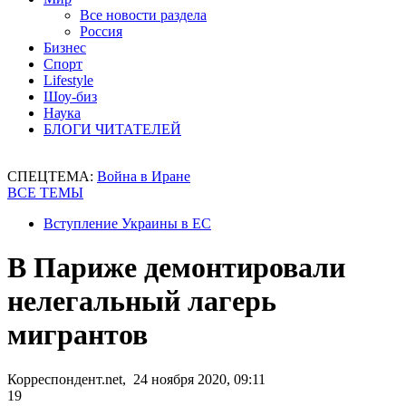
Все новости раздела
Россия
Бизнес
Спорт
Lifestyle
Шоу-биз
Наука
БЛОГИ ЧИТАТЕЛЕЙ
СПЕЦТЕМА:
Война в Иране
ВСЕ ТЕМЫ
Вступление Украины в ЕС
В Париже демонтировали
нелегальный лагерь
мигрантов
Корреспондент.net, 24 ноября 2020, 09:11
19