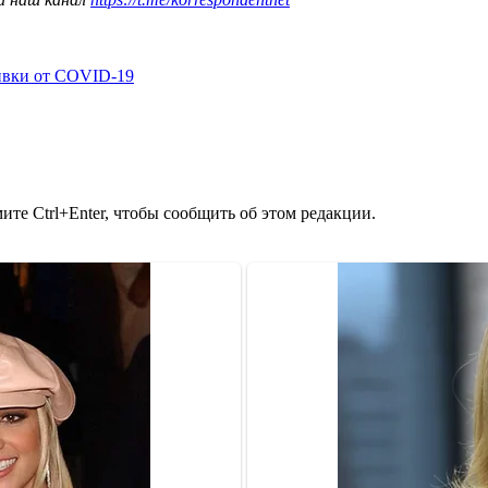
ивки от COVID-19
те Ctrl+Enter, чтобы сообщить об этом редакции.