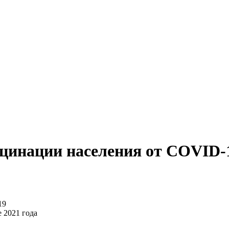
кцинации населения от COVID-
 2021 года