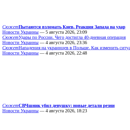
Сюжет
Пытаются взломать Киев. Реакция Запада на удар
Новости Украины
— 5 августа 2026, 23:09
Сюжет
Удары по России. Чего достигла 40-дневная операция
Новости Украины
— 4 августа 2026, 23:36
Сюжет
Нападения на украинцев в Польше. Как изменить сит
Новости Украины
— 4 августа 2026, 22:48
Сюжет
СВЧшник убил девушку: новые детали резни
Новости Украины
— 4 августа 2026, 18:23