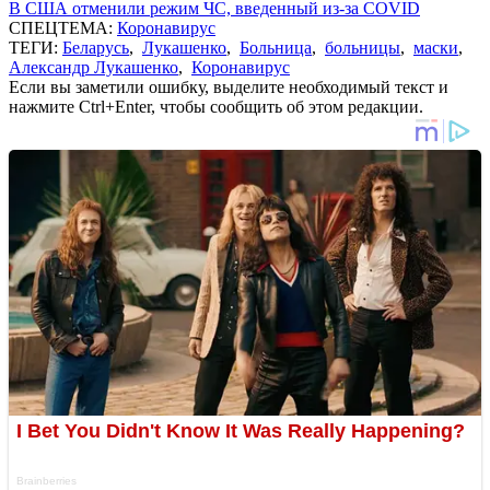
В США отменили режим ЧС, введенный из-за COVID
СПЕЦТЕМА:
Коронавирус
ТЕГИ:
Беларусь
,
Лукашенко
,
Больница
,
больницы
,
маски
,
Александр Лукашенко
,
Коронавирус
Если вы заметили ошибку, выделите необходимый текст и
нажмите Ctrl+Enter, чтобы сообщить об этом редакции.