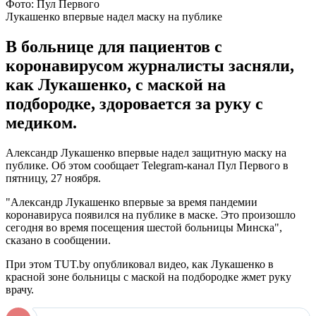
Фото: Пул Первого
Лукашенко впервые надел маску на публике
В больнице для пациентов с
коронавирусом журналисты засняли,
как Лукашенко, с маской на
подбородке, здоровается за руку с
медиком.
Александр Лукашенко впервые надел защитную маску на
публике. Об этом сообщает Telegram-канал Пул Первого в
пятницу, 27 ноября.
"Александр Лукашенко впервые за время пандемии
коронавируса появился на публике в маске. Это произошло
сегодня во время посещения шестой больницы Минска",
сказано в сообщении.
При этом TUT.by опубликовал видео, как Лукашенко в
красной зоне больницы с маской на подбородке жмет руку
врачу.