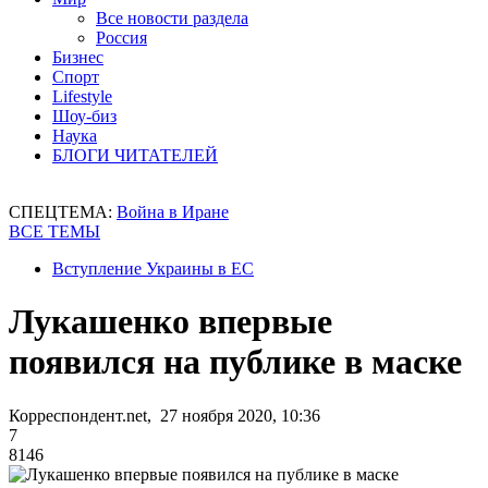
Все новости раздела
Россия
Бизнес
Спорт
Lifestyle
Шоу-биз
Наука
БЛОГИ ЧИТАТЕЛЕЙ
СПЕЦТЕМА:
Война в Иране
ВСЕ ТЕМЫ
Вступление Украины в ЕС
Лукашенко впервые
появился на публике в маске
Корреспондент.net, 27 ноября 2020, 10:36
7
8146