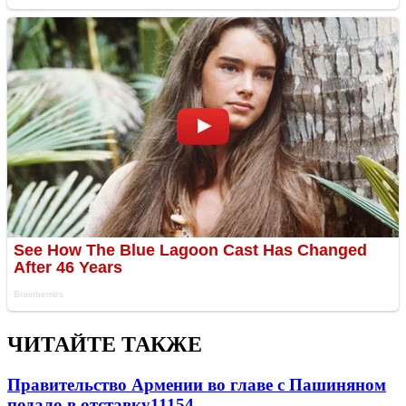
ЧИТАЙТЕ ТАКЖЕ
Правительство Армении во главе с Пашиняном
подало в отставку
11154