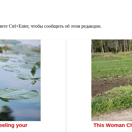
те Ctrl+Enter, чтобы сообщить об этом редакции.