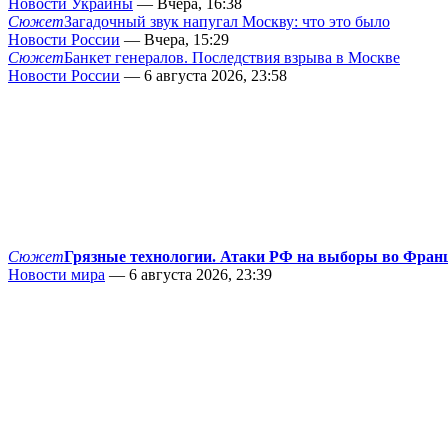
Новости Украины
— Вчера, 16:38
Сюжет
Загадочный звук напугал Москву: что это было
Новости России
— Вчера, 15:29
Сюжет
Банкет генералов. Последствия взрыва в Москве
Новости России
— 6 августа 2026, 23:58
Сюжет
Грязные технологии. Атаки РФ на выборы во Фран
Новости мира
— 6 августа 2026, 23:39