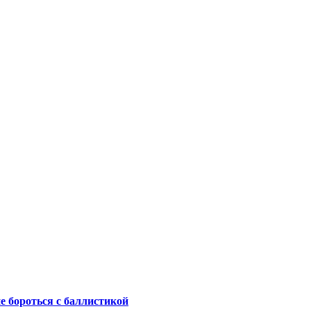
не бороться с баллистикой