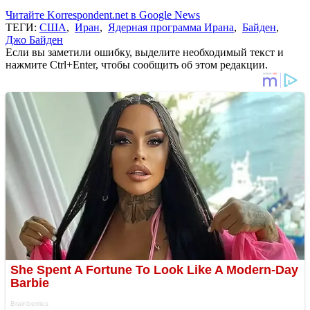
Читайте Korrespondent.net в Google News
ТЕГИ:
США
,
Иран
,
Ядерная программа Ирана
,
Байден
,
Джо Байден
Если вы заметили ошибку, выделите необходимый текст и
нажмите Ctrl+Enter, чтобы сообщить об этом редакции.