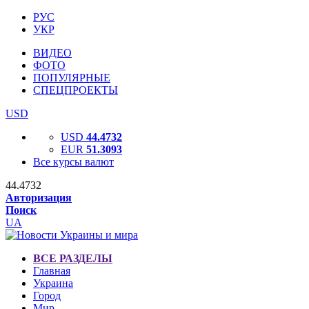
РУС
УКР
ВИДЕО
ФОТО
ПОПУЛЯРНЫЕ
СПЕЦПРОЕКТЫ
USD
USD
44.4732
EUR
51.3093
Все курсы валют
44.4732
Авторизация
Поиск
UA
ВСЕ РАЗДЕЛЫ
Главная
Украина
Город
Мир