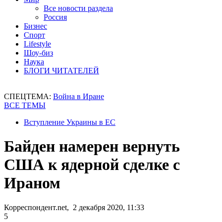
Все новости раздела
Россия
Бизнес
Спорт
Lifestyle
Шоу-биз
Наука
БЛОГИ ЧИТАТЕЛЕЙ
СПЕЦТЕМА:
Война в Иране
ВСЕ ТЕМЫ
Вступление Украины в ЕС
Байден намерен вернуть
США к ядерной сделке с
Ираном
Корреспондент.net, 2 декабря 2020, 11:33
5