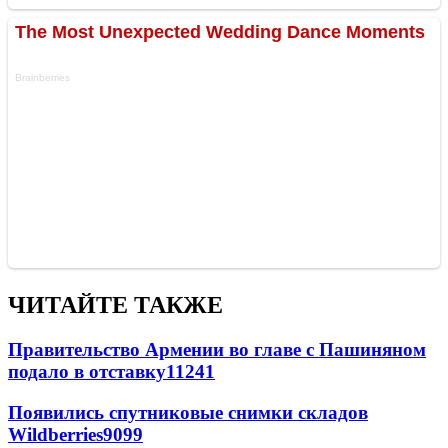
ЧИТАЙТЕ ТАКЖЕ
Правительство Армении во главе с Пашиняном
подало в отставку
11241
Появились спутниковые снимки складов
Wildberries
9099