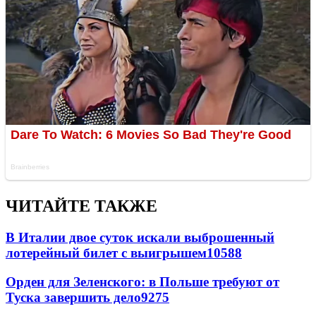
ЧИТАЙТЕ ТАКЖЕ
В Италии двое суток искали выброшенный
лотерейный билет с выигрышем
10588
Орден для Зеленского: в Польше требуют от
Туска завершить дело
9275