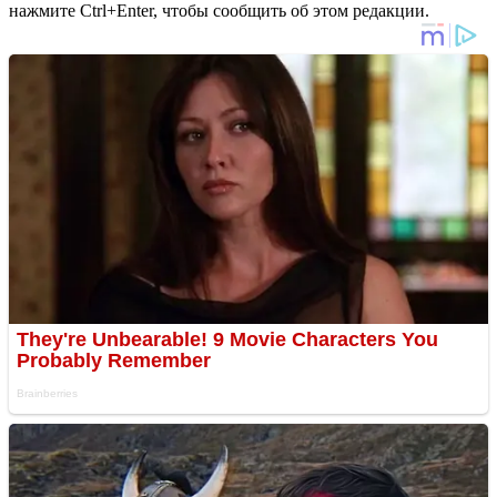
нажмите Ctrl+Enter, чтобы сообщить об этом редакции.