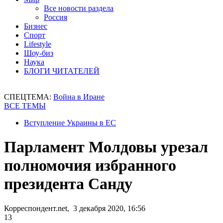
Все новости раздела
Россия
Бизнес
Спорт
Lifestyle
Шоу-биз
Наука
БЛОГИ ЧИТАТЕЛЕЙ
СПЕЦТЕМА:
Война в Иране
ВСЕ ТЕМЫ
Вступление Украины в ЕС
Парламент Молдовы урезал
полномочия избранного
президента Санду
Корреспондент.net, 3 декабря 2020, 16:56
13