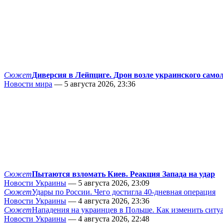
Сюжет
Диверсия в Лейпциге. Дрон возле украинского само
Новости мира
— 5 августа 2026, 23:36
Сюжет
Пытаются взломать Киев. Реакция Запада на удар
Новости Украины
— 5 августа 2026, 23:09
Сюжет
Удары по России. Чего достигла 40-дневная операция
Новости Украины
— 4 августа 2026, 23:36
Сюжет
Нападения на украинцев в Польше. Как изменить сит
Новости Украины
— 4 августа 2026, 22:48