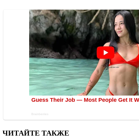
ЧИТАЙТЕ ТАКЖЕ