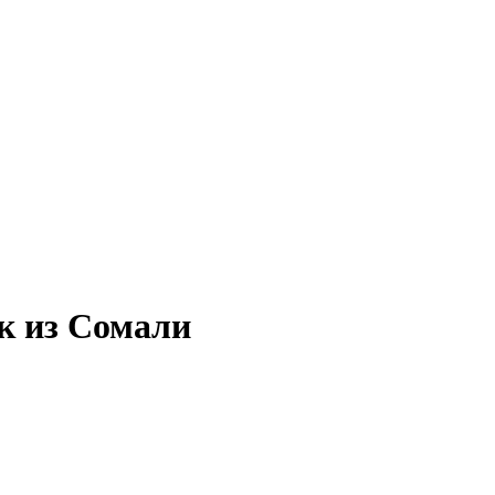
к из Сомали