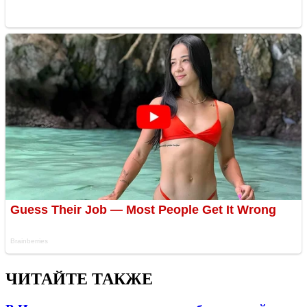
ЧИТАЙТЕ ТАКЖЕ