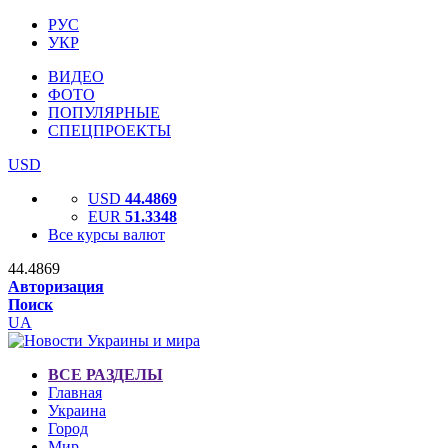
РУС
УКР
ВИДЕО
ФОТО
ПОПУЛЯРНЫЕ
СПЕЦПРОЕКТЫ
USD
USD
44.4869
EUR
51.3348
Все курсы валют
44.4869
Авторизация
Поиск
UA
ВСЕ РАЗДЕЛЫ
Главная
Украина
Город
Мир