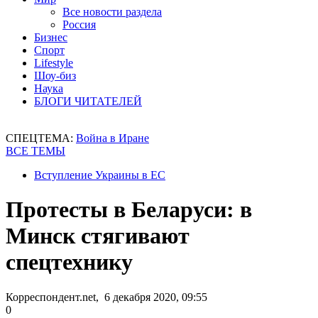
Все новости раздела
Россия
Бизнес
Спорт
Lifestyle
Шоу-биз
Наука
БЛОГИ ЧИТАТЕЛЕЙ
СПЕЦТЕМА:
Война в Иране
ВСЕ ТЕМЫ
Вступление Украины в ЕС
Протесты в Беларуси: в
Минск стягивают
спецтехнику
Корреспондент.net, 6 декабря 2020, 09:55
0