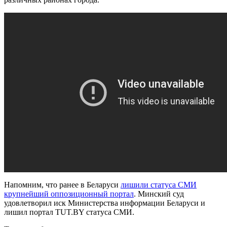
Напомним, что ранее в Беларуси
лишили статуса СМИ
крупнейший оппозиционный портал
. Минский суд
удовлетворил иск Министерства информации Беларуси и
лишил портал TUT.BY статуса СМИ.