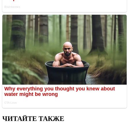
ЧИТАЙТЕ ТАКЖЕ