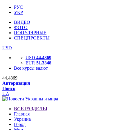
РУС
УКР
ВИДЕО
ФОТО
ПОПУЛЯРНЫЕ
СПЕЦПРОЕКТЫ
USD
USD
44.4869
EUR
51.3348
Все курсы валют
44.4869
Авторизация
Поиск
UA
ВСЕ РАЗДЕЛЫ
Главная
Украина
Город
Мир