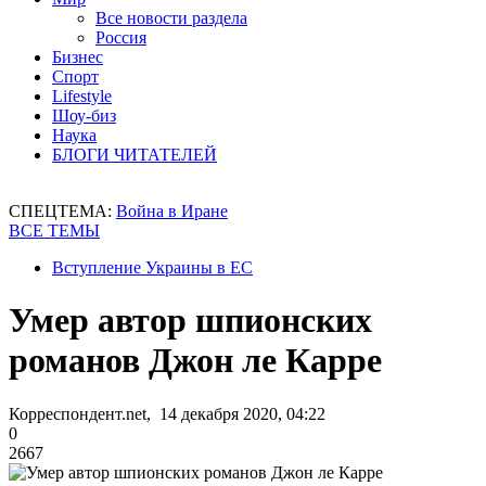
Все новости раздела
Россия
Бизнес
Спорт
Lifestyle
Шоу-биз
Наука
БЛОГИ ЧИТАТЕЛЕЙ
СПЕЦТЕМА:
Война в Иране
ВСЕ ТЕМЫ
Вступление Украины в ЕС
Умер автор шпионских
романов Джон ле Карре
Корреспондент.net, 14 декабря 2020, 04:22
0
2667