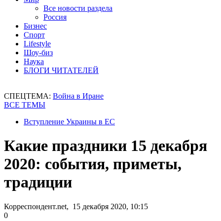
Все новости раздела
Россия
Бизнес
Спорт
Lifestyle
Шоу-биз
Наука
БЛОГИ ЧИТАТЕЛЕЙ
СПЕЦТЕМА:
Война в Иране
ВСЕ ТЕМЫ
Вступление Украины в ЕС
Какие праздники 15 декабря
2020: события, приметы,
традиции
Корреспондент.net, 15 декабря 2020, 10:15
0