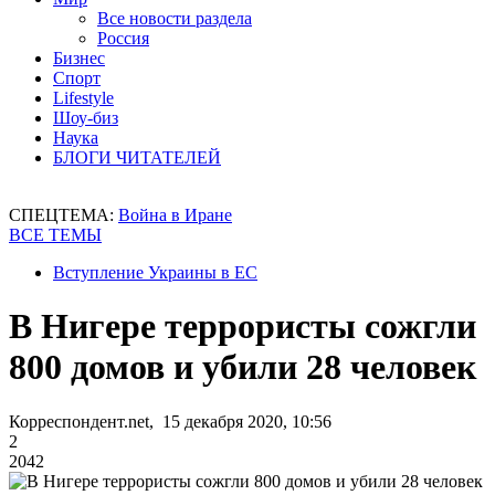
Все новости раздела
Россия
Бизнес
Спорт
Lifestyle
Шоу-биз
Наука
БЛОГИ ЧИТАТЕЛЕЙ
СПЕЦТЕМА:
Война в Иране
ВСЕ ТЕМЫ
Вступление Украины в ЕС
В Нигере террористы сожгли
800 домов и убили 28 человек
Корреспондент.net, 15 декабря 2020, 10:56
2
2042