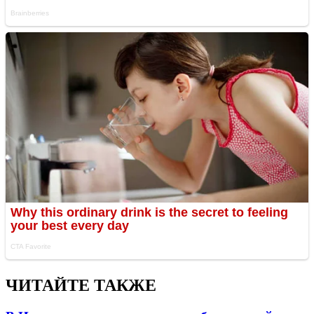
ЧИТАЙТЕ ТАКЖЕ