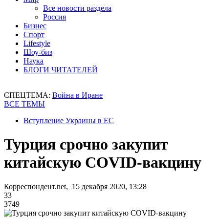
Все новости раздела
Россия
Бизнес
Спорт
Lifestyle
Шоу-биз
Наука
БЛОГИ ЧИТАТЕЛЕЙ
СПЕЦТЕМА:
Война в Иране
ВСЕ ТЕМЫ
Вступление Украины в ЕС
Турция срочно закупит
китайскую COVID-вакцину
Корреспондент.net, 15 декабря 2020, 13:28
33
3749