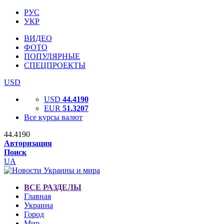
РУС
УКР
ВИДЕО
ФОТО
ПОПУЛЯРНЫЕ
СПЕЦПРОЕКТЫ
USD
USD
44.4190
EUR
51.3207
Все курсы валют
44.4190
Авторизация
Поиск
UA
ВСЕ РАЗДЕЛЫ
Главная
Украина
Город
Мир