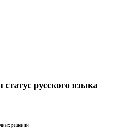
 статус русского языка
ачных решений