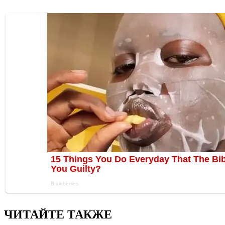
ЧИТАЙТЕ ТАКЖЕ