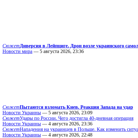
Сюжет
Диверсия в Лейпциге. Дрон возле украинского само
Новости мира
— 5 августа 2026, 23:36
Сюжет
Пытаются взломать Киев. Реакция Запада на удар
Новости Украины
— 5 августа 2026, 23:09
Сюжет
Удары по России. Чего достигла 40-дневная операция
Новости Украины
— 4 августа 2026, 23:36
Сюжет
Нападения на украинцев в Польше. Как изменить сит
Новости Украины
— 4 августа 2026, 22:48