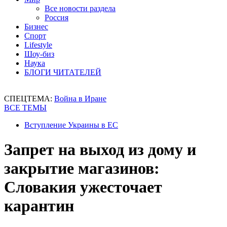
Все новости раздела
Россия
Бизнес
Спорт
Lifestyle
Шоу-биз
Наука
БЛОГИ ЧИТАТЕЛЕЙ
СПЕЦТЕМА:
Война в Иране
ВСЕ ТЕМЫ
Вступление Украины в ЕС
Запрет на выход из дому и
закрытие магазинов:
Словакия ужесточает
карантин