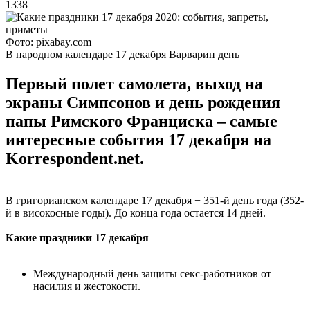
1338
Фото: pixabay.com
В народном календаре 17 декабря Варварин день
Первый полет самолета, выход на
экраны Симпсонов и день рождения
папы Римского Франциска – самые
интересные события 17 декабря на
Korrespondent.net.
В григорианском календаре 17 декабря − 351-й день года (352-
й в високосные годы). До конца года остается 14 дней.
Какие праздники 17 декабря
Международный день защиты секс-работников от
насилия и жестокости.