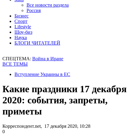
Все новости раздела
Россия
Бизнес
Спорт
Lifestyle
Шоу-биз
Наука
БЛОГИ ЧИТАТЕЛЕЙ
СПЕЦТЕМА:
Война в Иране
ВСЕ ТЕМЫ
Вступление Украины в ЕС
Какие праздники 17 декабря
2020: события, запреты,
приметы
Корреспондент.net, 17 декабря 2020, 10:28
0