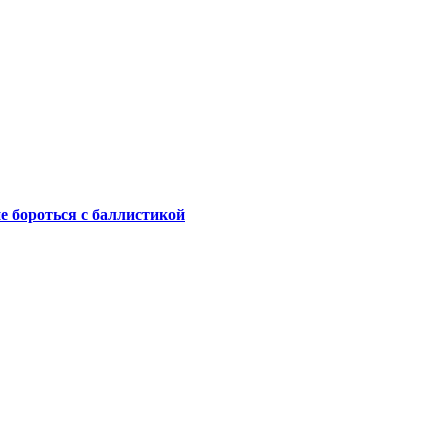
не бороться с баллистикой