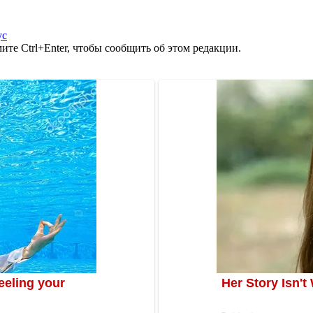
ус
те Ctrl+Enter, чтобы сообщить об этом редакции.