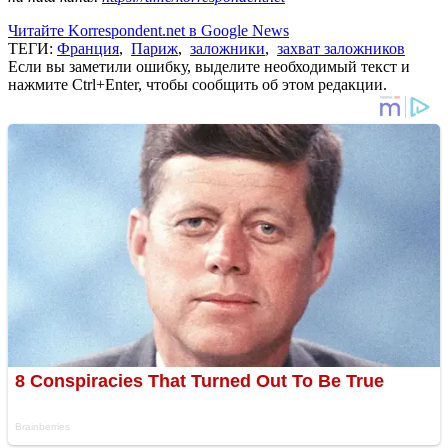
Читайте Korrespondent.net в Google News
ТЕГИ:
Франция
,
Париж
,
заложники
,
захват заложников
Если вы заметили ошибку, выделите необходимый текст и
нажмите Ctrl+Enter, чтобы сообщить об этом редакции.