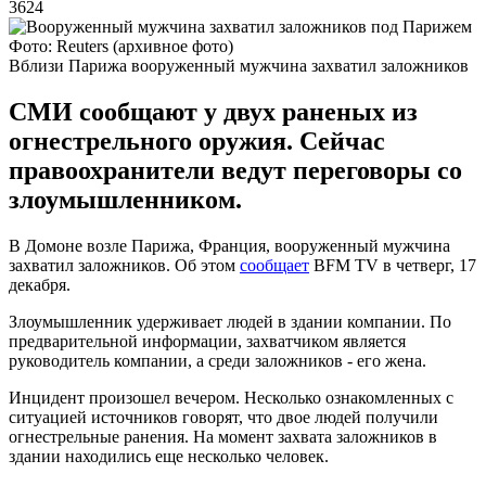
3624
Фото: Reuters (архивное фото)
Вблизи Парижа вооруженный мужчина захватил заложников
СМИ сообщают у двух раненых из
огнестрельного оружия. Сейчас
правоохранители ведут переговоры со
злоумышленником.
В Домоне возле Парижа, Франция, вооруженный мужчина
захватил заложников. Об этом
сообщает
BFM TV в четверг, 17
декабря.
Злоумышленник удерживает людей в здании компании. По
предварительной информации, захватчиком является
руководитель компании, а среди заложников - его жена.
Инцидент произошел вечером. Несколько ознакомленных с
ситуацией источников говорят, что двое людей получили
огнестрельные ранения. На момент захвата заложников в
здании находились еще несколько человек.