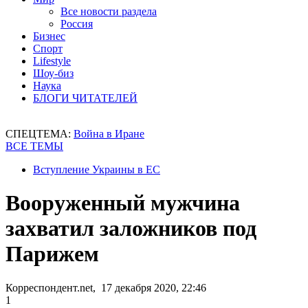
Все новости раздела
Россия
Бизнес
Спорт
Lifestyle
Шоу-биз
Наука
БЛОГИ ЧИТАТЕЛЕЙ
СПЕЦТЕМА:
Война в Иране
ВСЕ ТЕМЫ
Вступление Украины в ЕС
Вооруженный мужчина
захватил заложников под
Парижем
Корреспондент.net, 17 декабря 2020, 22:46
1