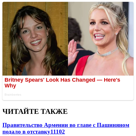
ЧИТАЙТЕ ТАКЖЕ
Правительство Армении во главе с Пашиняном
подало в отставку
11102