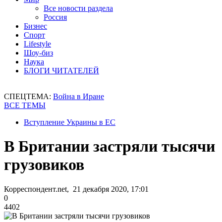
Все новости раздела
Россия
Бизнес
Спорт
Lifestyle
Шоу-биз
Наука
БЛОГИ ЧИТАТЕЛЕЙ
СПЕЦТЕМА:
Война в Иране
ВСЕ ТЕМЫ
Вступление Украины в ЕС
В Британии застряли тысячи
грузовиков
Корреспондент.net, 21 декабря 2020, 17:01
0
4402