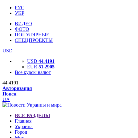
РУС
УКР
ВИДЕО
ФОТО
ПОПУЛЯРНЫЕ
СПЕЦПРОЕКТЫ
USD
USD
44.4191
EUR
51.2905
Все курсы валют
44.4191
Авторизация
Поиск
UA
ВСЕ РАЗДЕЛЫ
Главная
Украина
Город
Мир