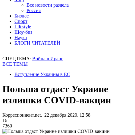
Все новости раздела
Россия
Бизнес
Спорт
Lifestyle
Шоу-биз
Наука
БЛОГИ ЧИТАТЕЛЕЙ
СПЕЦТЕМА:
Война в Иране
ВСЕ ТЕМЫ
Вступление Украины в ЕС
Польша отдаст Украине
излишки COVID-вакцин
Корреспондент.net, 22 декабря 2020, 12:58
16
7360