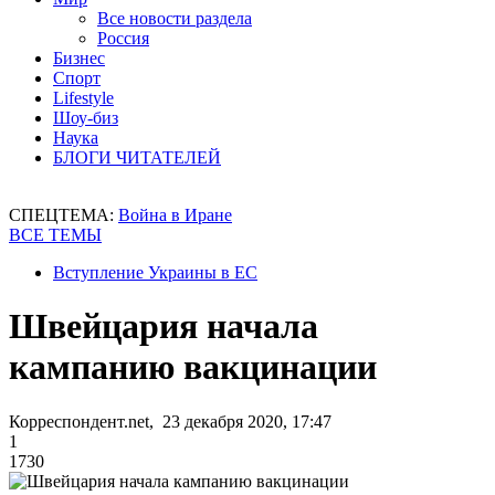
Все новости раздела
Россия
Бизнес
Спорт
Lifestyle
Шоу-биз
Наука
БЛОГИ ЧИТАТЕЛЕЙ
СПЕЦТЕМА:
Война в Иране
ВСЕ ТЕМЫ
Вступление Украины в ЕС
Швейцария начала
кампанию вакцинации
Корреспондент.net, 23 декабря 2020, 17:47
1
1730