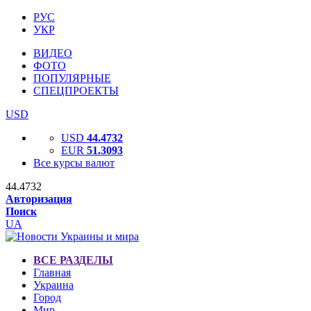
РУС
УКР
ВИДЕО
ФОТО
ПОПУЛЯРНЫЕ
СПЕЦПРОЕКТЫ
USD
USD
44.4732
EUR
51.3093
Все курсы валют
44.4732
Авторизация
Поиск
UA
ВСЕ РАЗДЕЛЫ
Главная
Украина
Город
Мир