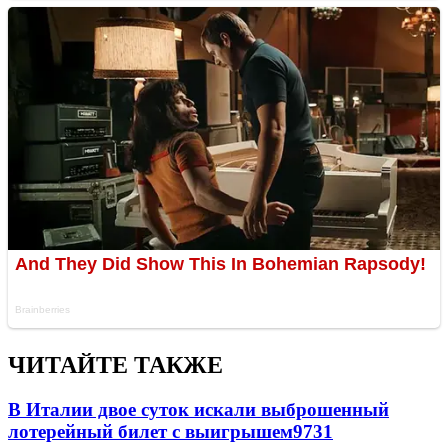
ЧИТАЙТЕ ТАКЖЕ
В Италии двое суток искали выброшенный
лотерейный билет с выигрышем
9731