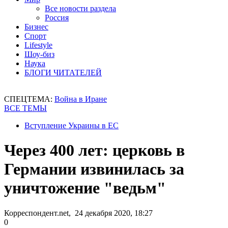
Все новости раздела
Россия
Бизнес
Спорт
Lifestyle
Шоу-биз
Наука
БЛОГИ ЧИТАТЕЛЕЙ
СПЕЦТЕМА:
Война в Иране
ВСЕ ТЕМЫ
Вступление Украины в ЕС
Через 400 лет: церковь в
Германии извинилась за
уничтожение "ведьм"
Корреспондент.net, 24 декабря 2020, 18:27
0