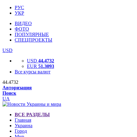
РУС
УКР
ВИДЕО
ФОТО
ПОПУЛЯРНЫЕ
СПЕЦПРОЕКТЫ
USD
USD
44.4732
EUR
51.3093
Все курсы валют
44.4732
Авторизация
Поиск
UA
ВСЕ РАЗДЕЛЫ
Главная
Украина
Город
Мир