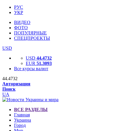
РУС
УКР
ВИДЕО
ФОТО
ПОПУЛЯРНЫЕ
СПЕЦПРОЕКТЫ
USD
USD
44.4732
EUR
51.3093
Все курсы валют
44.4732
Авторизация
Поиск
UA
ВСЕ РАЗДЕЛЫ
Главная
Украина
Город
Мир