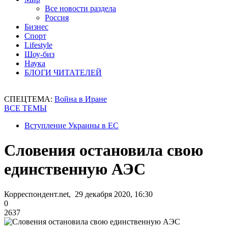
Все новости раздела
Россия
Бизнес
Спорт
Lifestyle
Шоу-биз
Наука
БЛОГИ ЧИТАТЕЛЕЙ
СПЕЦТЕМА:
Война в Иране
ВСЕ ТЕМЫ
Вступление Украины в ЕС
Словения остановила свою
единственную АЭС
Корреспондент.net, 29 декабря 2020, 16:30
0
2637