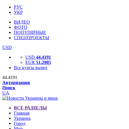
РУС
УКР
ВИДЕО
ФОТО
ПОПУЛЯРНЫЕ
СПЕЦПРОЕКТЫ
USD
USD
44.4191
EUR
51.2905
Все курсы валют
44.4191
Авторизация
Поиск
UA
ВСЕ РАЗДЕЛЫ
Главная
Украина
Город
Мир