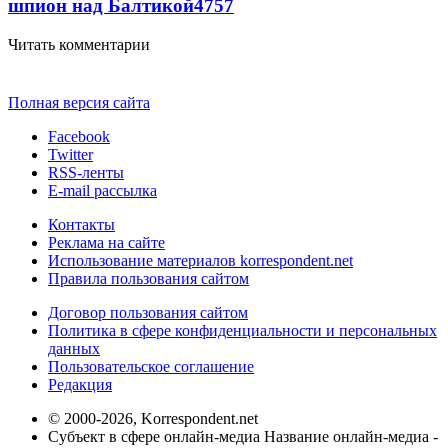
шпион над Балтикой
4757
Читать комментарии
Полная версия сайта
Facebook
Twitter
RSS-ленты
E-mail рассылка
Контакты
Реклама на сайте
Использование материалов korrespondent.net
Правила пользования сайтом
Договор пользования сайтом
Политика в сфере конфиденциальности и персональных
данных
Пользовательское соглашение
Редакция
© 2000-2026, Korrespondent.net
Субъект в сфере онлайн-медиа Название онлайн-медиа -