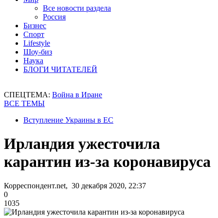
Все новости раздела
Россия
Бизнес
Спорт
Lifestyle
Шоу-биз
Наука
БЛОГИ ЧИТАТЕЛЕЙ
СПЕЦТЕМА:
Война в Иране
ВСЕ ТЕМЫ
Вступление Украины в ЕС
Ирландия ужесточила
карантин из-за коронавируса
Корреспондент.net, 30 декабря 2020, 22:37
0
1035