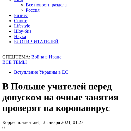
Все новости раздела
Россия
Бизнес
Спорт
Lifestyle
Шоу-биз
Наука
БЛОГИ ЧИТАТЕЛЕЙ
СПЕЦТЕМА:
Война в Иране
ВСЕ ТЕМЫ
Вступление Украины в ЕС
В Польше учителей перед
допуском на очные занятия
проверят на коронавирус
Корреспондент.net, 3 января 2021, 01:27
0