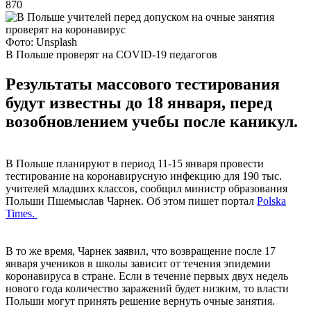
870
Фото: Unsplash
В Польше проверят на COVID-19 педагогов
Результаты массового тестирования
будут известны до 18 января, перед
возобновлением учебы после каникул.
В Польше планируют в период 11-15 января провести
тестирование на коронавирусную инфекцию для 190 тыс.
учителей младших классов, сообщил министр образования
Польши Пшемыслав Чарнек. Об этом пишет портал
Polska
Times.
В то же время, Чарнек заявил, что возвращение после 17
января учеников в школы зависит от течения эпидемии
коронавируса в стране. Если в течение первых двух недель
нового года количество заражений будет низким, то власти
Польши могут принять решение вернуть очные занятия.