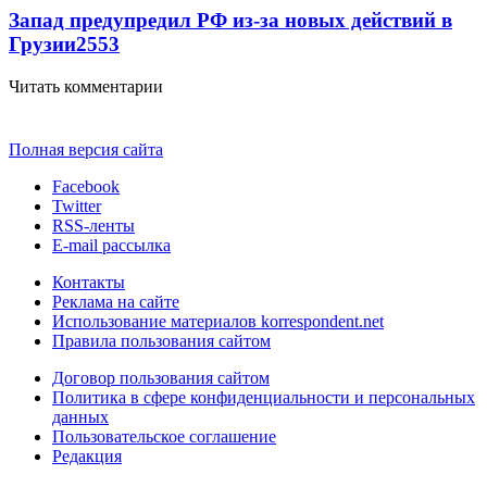
Запад предупредил РФ из-за новых действий в
Грузии
2553
Читать комментарии
Полная версия сайта
Facebook
Twitter
RSS-ленты
E-mail рассылка
Контакты
Реклама на сайте
Использование материалов korrespondent.net
Правила пользования сайтом
Договор пользования сайтом
Политика в сфере конфиденциальности и персональных
данных
Пользовательское соглашение
Редакция