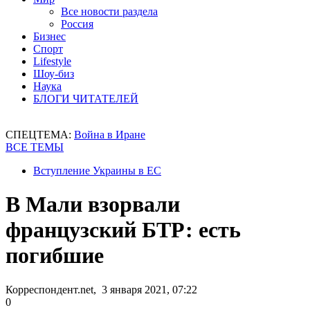
Все новости раздела
Россия
Бизнес
Спорт
Lifestyle
Шоу-биз
Наука
БЛОГИ ЧИТАТЕЛЕЙ
СПЕЦТЕМА:
Война в Иране
ВСЕ ТЕМЫ
Вступление Украины в ЕС
В Мали взорвали
французский БТР: есть
погибшие
Корреспондент.net, 3 января 2021, 07:22
0