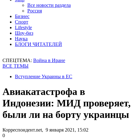
Все новости раздела
Россия
Бизнес
Спорт
Lifestyle
Шоу-биз
Наука
БЛОГИ ЧИТАТЕЛЕЙ
СПЕЦТЕМА:
Война в Иране
ВСЕ ТЕМЫ
Вступление Украины в ЕС
Авиакатастрофа в
Индонезии: МИД проверяет,
были ли на борту украинцы
Корреспондент.net, 9 января 2021, 15:02
0