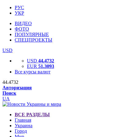
РУС
УКР
ВИДЕО
ФОТО
ПОПУЛЯРНЫЕ
СПЕЦПРОЕКТЫ
USD
USD
44.4732
EUR
51.3093
Все курсы валют
44.4732
Авторизация
Поиск
UA
ВСЕ РАЗДЕЛЫ
Главная
Украина
Город
Мир