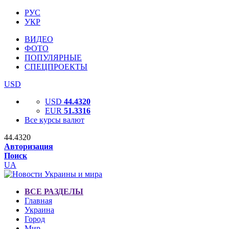
РУС
УКР
ВИДЕО
ФОТО
ПОПУЛЯРНЫЕ
СПЕЦПРОЕКТЫ
USD
USD
44.4320
EUR
51.3316
Все курсы валют
44.4320
Авторизация
Поиск
UA
ВСЕ РАЗДЕЛЫ
Главная
Украина
Город
Мир