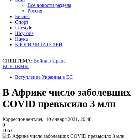
Все новости раздела
Россия
Бизнес
Спорт
Lifestyle
Шоу-биз
Наука
БЛОГИ ЧИТАТЕЛЕЙ
СПЕЦТЕМА:
Война в Иране
ВСЕ ТЕМЫ
Вступление Украины в ЕС
В Африке число заболевших
COVID превысило 3 млн
Корреспондент.net, 10 января 2021, 20:48
0
1663