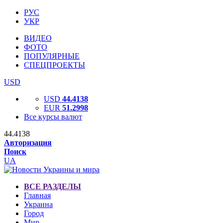
РУС
УКР
ВИДЕО
ФОТО
ПОПУЛЯРНЫЕ
СПЕЦПРОЕКТЫ
USD
USD
44.4138
EUR
51.2998
Все курсы валют
44.4138
Авторизация
Поиск
UA
ВСЕ РАЗДЕЛЫ
Главная
Украина
Город
Мир