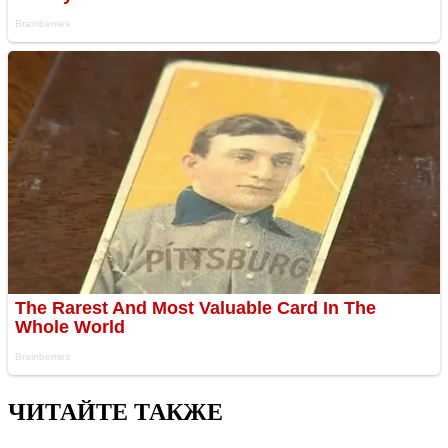
ЧИТАЙТЕ ТАКЖЕ