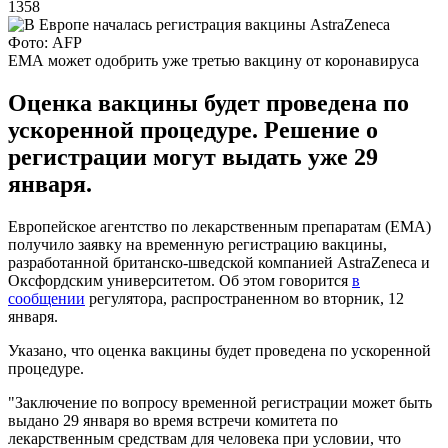
1358
Фото: AFP
ЕМА может одобрить уже третью вакцину от коронавируса
Оценка вакцины будет проведена по
ускоренной процедуре. Решение о
регистрации могут выдать уже 29
января.
Европейское агентство по лекарственным препаратам (ЕМА)
получило заявку на временную регистрацию вакцины,
разработанной британско-шведской компанией AstraZeneca и
Оксфордским университетом. Об этом говорится
в
сообщении
регулятора, распространенном во вторник, 12
января.
Указано, что оценка вакцины будет проведена по ускоренной
процедуре.
"Заключение по вопросу временной регистрации может быть
выдано 29 января во время встречи комитета по
лекарственным средствам для человека при условии, что