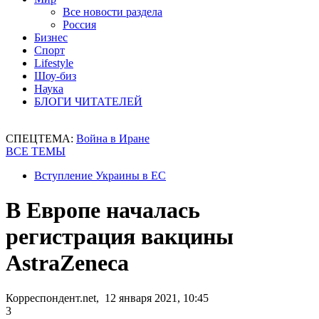
Все новости раздела
Россия
Бизнес
Спорт
Lifestyle
Шоу-биз
Наука
БЛОГИ ЧИТАТЕЛЕЙ
СПЕЦТЕМА:
Война в Иране
ВСЕ ТЕМЫ
Вступление Украины в ЕС
В Европе началась
регистрация вакцины
AstraZeneca
Корреспондент.net, 12 января 2021, 10:45
3