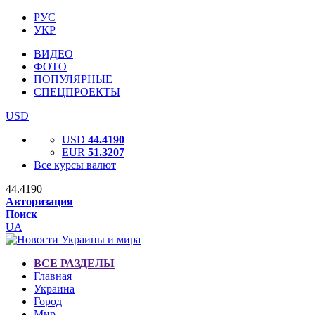
РУС
УКР
ВИДЕО
ФОТО
ПОПУЛЯРНЫЕ
СПЕЦПРОЕКТЫ
USD
USD
44.4190
EUR
51.3207
Все курсы валют
44.4190
Авторизация
Поиск
UA
ВСЕ РАЗДЕЛЫ
Главная
Украина
Город
Мир