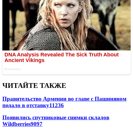
ЧИТАЙТЕ ТАКЖЕ
Правительство Армении во главе с Пашиняном
подало в отставку
11236
Появились спутниковые снимки складов
Wildberries
9097