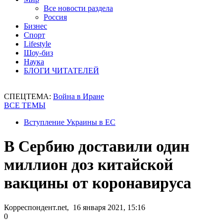
Все новости раздела
Россия
Бизнес
Спорт
Lifestyle
Шоу-биз
Наука
БЛОГИ ЧИТАТЕЛЕЙ
СПЕЦТЕМА:
Война в Иране
ВСЕ ТЕМЫ
Вступление Украины в ЕС
В Сербию доставили один
миллион доз китайской
вакцины от коронавируса
Корреспондент.net, 16 января 2021, 15:16
0