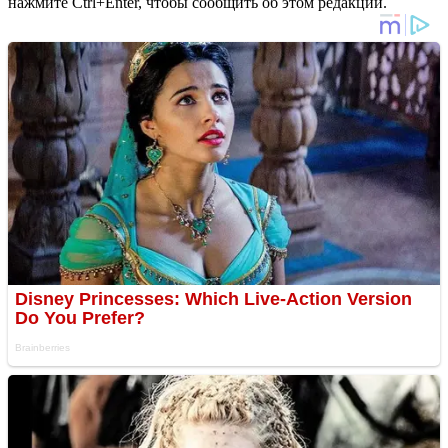
нажмите Ctrl+Enter, чтобы сообщить об этом редакции.