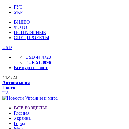
РУС
УКР
ВИДЕО
ФОТО
ПОПУЛЯРНЫЕ
СПЕЦПРОЕКТЫ
USD
USD
44.4723
EUR
51.3096
Все курсы валют
44.4723
Авторизация
Поиск
UA
ВСЕ РАЗДЕЛЫ
Главная
Украина
Город
Мир