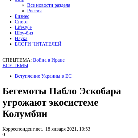
Все новости раздела
Россия
Бизнес
Спорт
Lifestyle
Шоу-биз
Наука
БЛОГИ ЧИТАТЕЛЕЙ
СПЕЦТЕМА:
Война в Иране
ВСЕ ТЕМЫ
Вступление Украины в ЕС
Бегемоты Пабло Эскобара
угрожают экосистеме
Колумбии
Корреспондент.net, 18 января 2021, 10:53
0