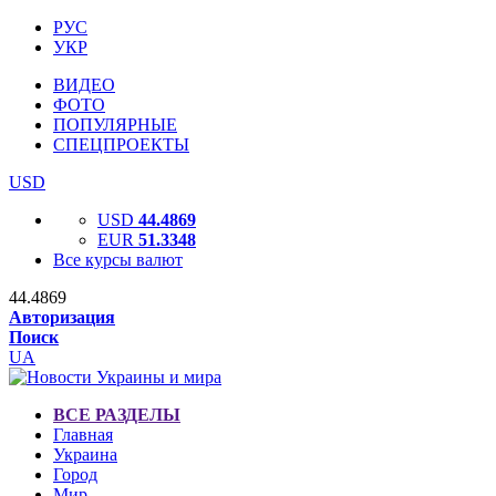
РУС
УКР
ВИДЕО
ФОТО
ПОПУЛЯРНЫЕ
СПЕЦПРОЕКТЫ
USD
USD
44.4869
EUR
51.3348
Все курсы валют
44.4869
Авторизация
Поиск
UA
ВСЕ РАЗДЕЛЫ
Главная
Украина
Город
Мир