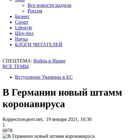
Все новости раздела
Россия
Бизнес
Спорт
Lifestyle
Шоу-биз
Наука
БЛОГИ ЧИТАТЕЛЕЙ
СПЕЦТЕМА:
Война в Иране
ВСЕ ТЕМЫ
Вступление Украины в ЕС
В Германии новый штамм
коронавируса
Корреспондент.net, 19 января 2021, 10:30
1
6878