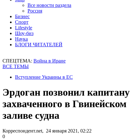
Все новости раздела
Россия
Бизнес
Спорт
Lifestyle
Шоу-биз
Наука
БЛОГИ ЧИТАТЕЛЕЙ
СПЕЦТЕМА:
Война в Иране
ВСЕ ТЕМЫ
Вступление Украины в ЕС
Эрдоган позвонил капитану
захваченного в Гвинейском
заливе судна
Корреспондент.net, 24 января 2021, 02:22
0