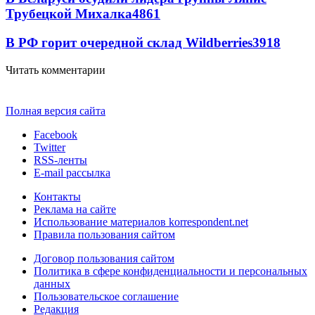
Трубецкой Михалка
4861
В РФ горит очередной склад Wildberries
3918
Читать комментарии
Полная версия сайта
Facebook
Twitter
RSS-ленты
E-mail рассылка
Контакты
Реклама на сайте
Использование материалов korrespondent.net
Правила пользования сайтом
Договор пользования сайтом
Политика в сфере конфиденциальности и персональных
данных
Пользовательское соглашение
Редакция