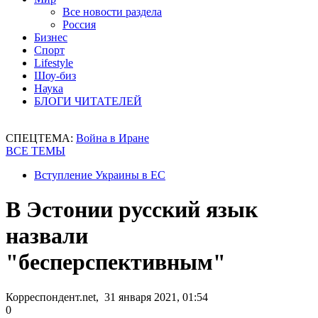
Все новости раздела
Россия
Бизнес
Спорт
Lifestyle
Шоу-биз
Наука
БЛОГИ ЧИТАТЕЛЕЙ
СПЕЦТЕМА:
Война в Иране
ВСЕ ТЕМЫ
Вступление Украины в ЕС
В Эстонии русский язык
назвали
"бесперспективным"
Корреспондент.net, 31 января 2021, 01:54
0