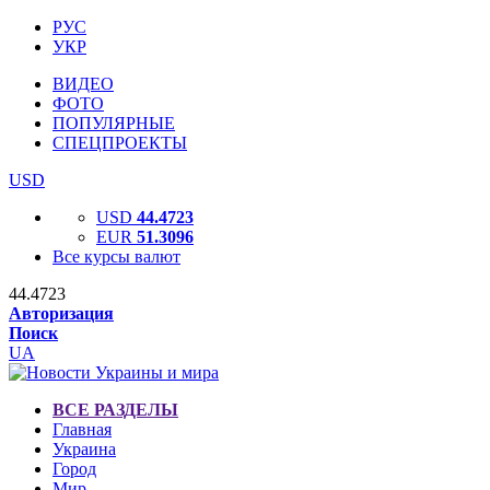
РУС
УКР
ВИДЕО
ФОТО
ПОПУЛЯРНЫЕ
СПЕЦПРОЕКТЫ
USD
USD
44.4723
EUR
51.3096
Все курсы валют
44.4723
Авторизация
Поиск
UA
ВСЕ РАЗДЕЛЫ
Главная
Украина
Город
Мир